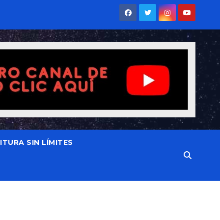
TURA SIN LÍMITES