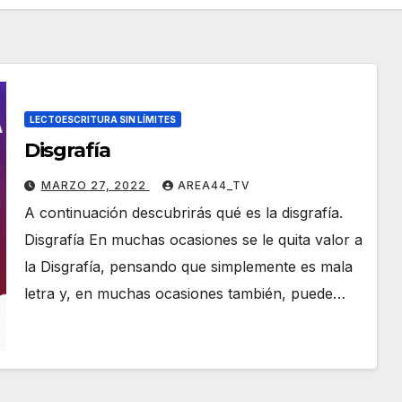
LECTOESCRITURA SIN LÍMITES
Disgrafía
MARZO 27, 2022
AREA44_TV
A continuación descubrirás qué es la disgrafía.
Disgrafía En muchas ocasiones se le quita valor a
la Disgrafía, pensando que simplemente es mala
letra y, en muchas ocasiones también, puede…