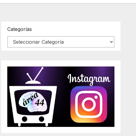
Categorías