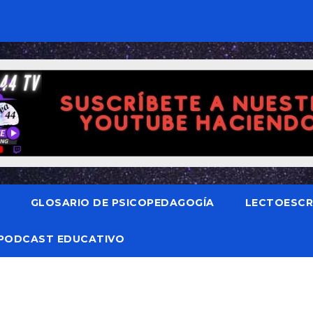
GLOSARIO DE PSICOPEDAGOGÍA
LECTOESCRI
PODCAST EDUCATIVO