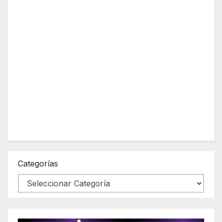
Categorías