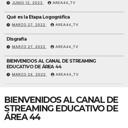
JUNIO 12, 2023
AREA44_TV
Qué es la Etapa Logográfica
MARZO 27, 2022
AREA44_TV
Disgrafía
MARZO 27, 2022
AREA44_TV
BIENVENIDOS AL CANAL DE STREAMING
EDUCATIVO DE ÁREA 44
MARZO 24, 2022
AREA44_TV
BIENVENIDOS AL CANAL DE
STREAMING EDUCATIVO DE
ÁREA 44