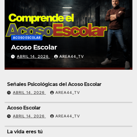
ACOSO ESCOLAR
Acoso Escolar
ABRIL 14, 2026
AREA44_TV
Señales Psicológicas del Acoso Escolar
ABRIL 14, 2026
AREA44_TV
Acoso Escolar
ABRIL 14, 2026
AREA44_TV
La vida eres tú