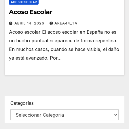
ACOSO ESCOLAR
Acoso Escolar
ABRIL 14, 2026
AREA44_TV
Acoso escolar El acoso escolar en España no es
un hecho puntual ni aparece de forma repentina.
En muchos casos, cuando se hace visible, el daño
ya está avanzado. Por…
Categorías