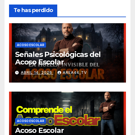
Te has perdido
ACOSO ESCOLAR
Señales Psicológicas del
Acoso Escolar
ABRIL 14, 2026
AREA44_TV
ACOSO ESCOLAR
Acoso Escolar