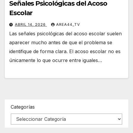
Señales Psicológicas del Acoso
Escolar
ABRIL 14, 2026
AREA44_TV
Las señales psicológicas del acoso escolar suelen
aparecer mucho antes de que el problema se
identifique de forma clara. El acoso escolar no es
únicamente lo que ocurre entre iguales…
Categorías