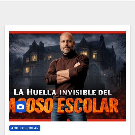
ACOSO ESCOLAR